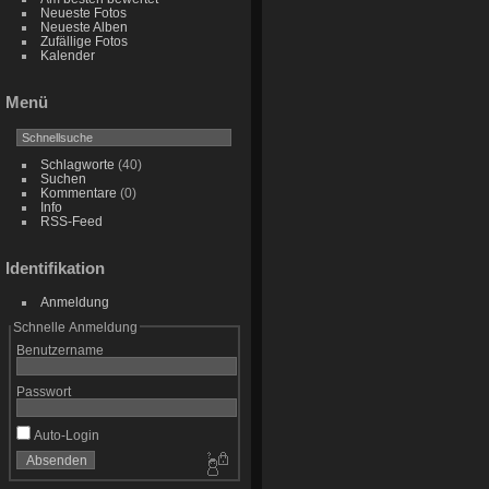
Neueste Fotos
Neueste Alben
Zufällige Fotos
Kalender
Menü
Schlagworte
(40)
Suchen
Kommentare
(0)
Info
RSS-Feed
Identifikation
Anmeldung
Schnelle Anmeldung
Benutzername
Passwort
Auto-Login