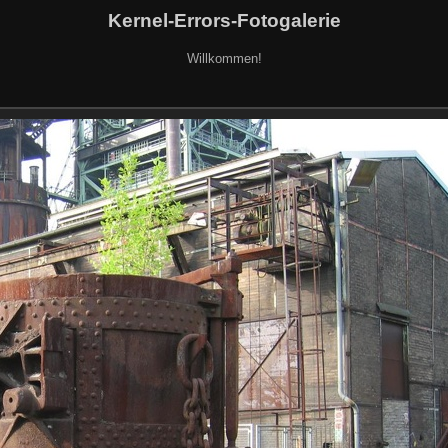
Kernel-Errors-Fotogalerie
Willkommen!