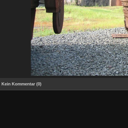
Kein Kommentar (0)