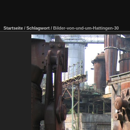
Startseite
/
Schlagwort
/
Bilder-von-und-um-Hattingen-30