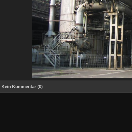
Kein Kommentar (0)