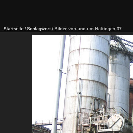
Startseite
/
Schlagwort
/
Bilder-von-und-um-Hattingen-37