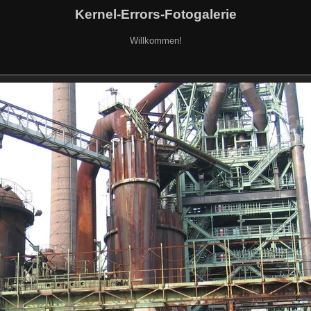
Kernel-Errors-Fotogalerie
Willkommen!