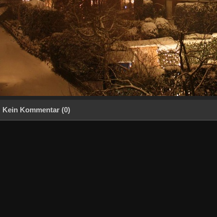
Kein Kommentar (0)