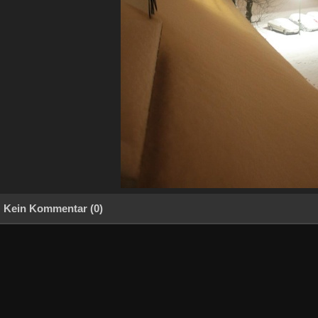
Kein Kommentar (0)