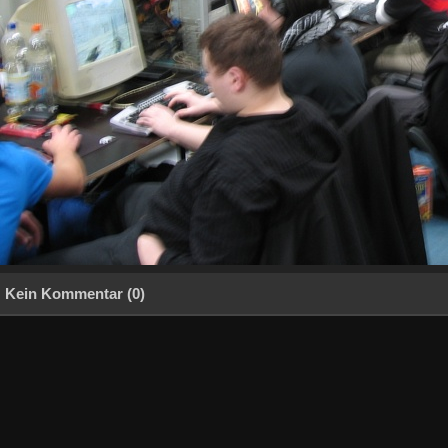
Kein Kommentar (0)