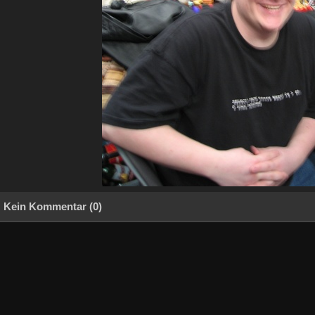
Kein Kommentar (0)