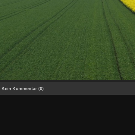
Kein Kommentar (0)