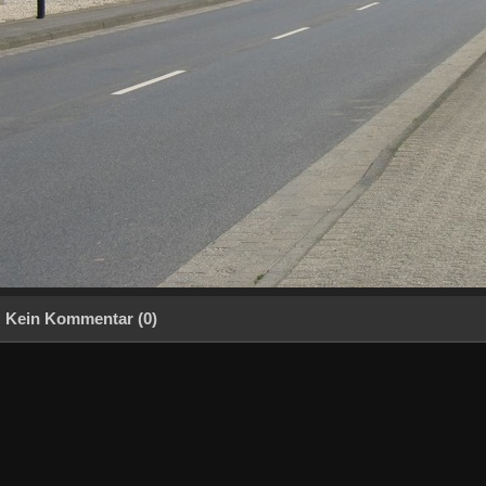
Kein Kommentar (0)