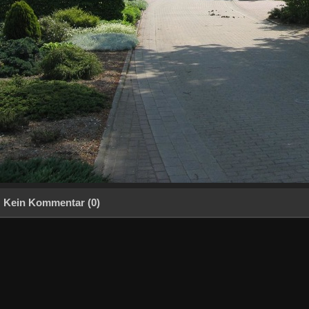
Kein Kommentar (0)