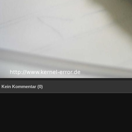
Kein Kommentar (0)