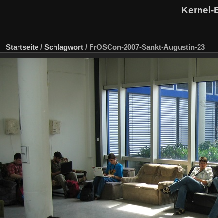
Kernel-
Startseite
/
Schlagwort
/
FrOSCon-2007-Sankt-Augustin-23