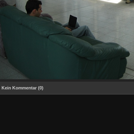
Kein Kommentar (0)