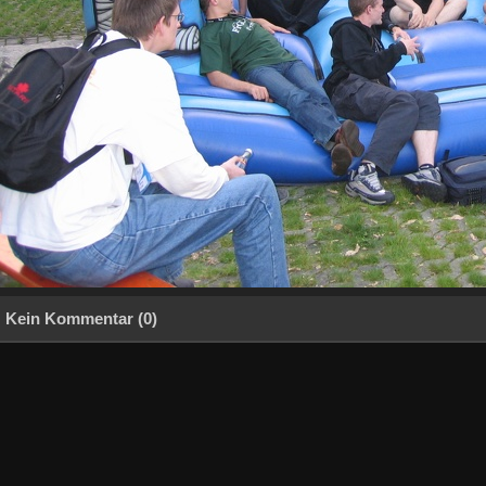
Kein Kommentar (0)