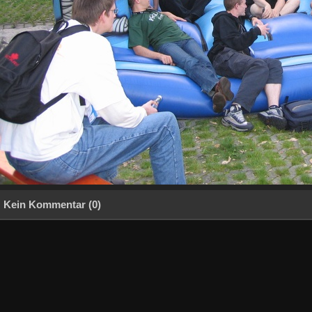
Kein Kommentar (0)