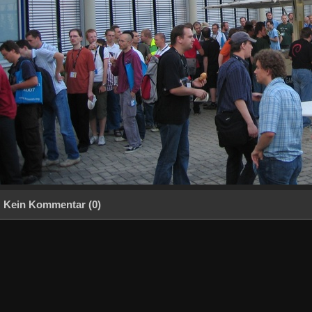
Kein Kommentar (0)