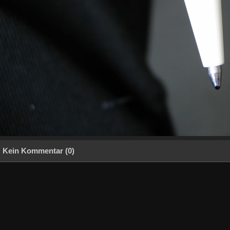
Kein Kommentar (0)