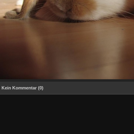
Kein Kommentar (0)