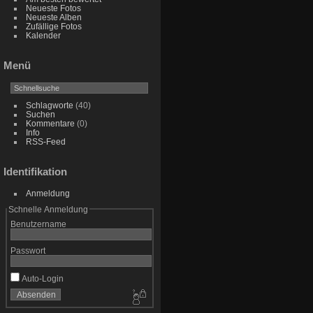
Neueste Fotos
Neueste Alben
Zufällige Fotos
Kalender
Menü
Schlagworte
(40)
Suchen
Kommentare
(0)
Info
RSS-Feed
Identifikation
Anmeldung
Schnelle Anmeldung
Benutzername
Passwort
Auto-Login