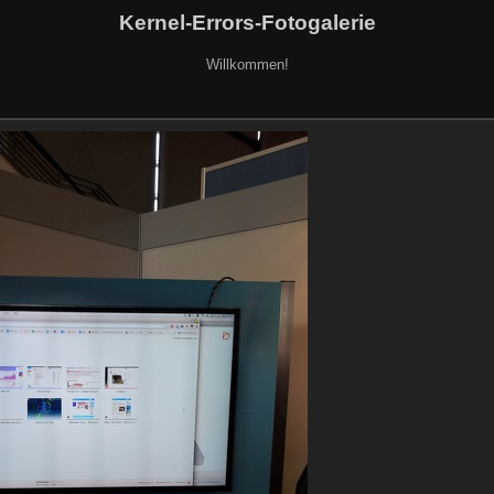
Kernel-Errors-Fotogalerie
Willkommen!