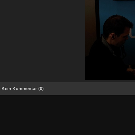
Kein Kommentar (0)