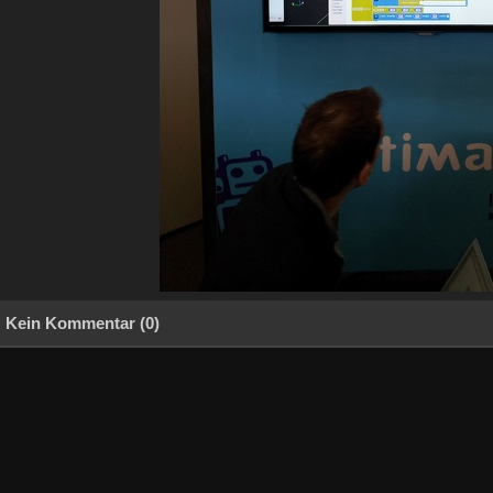
Kein Kommentar (0)