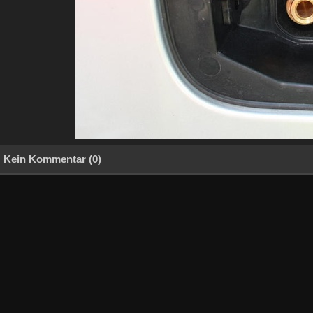
Kein Kommentar (0)