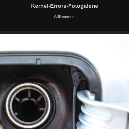
Kernel-Errors-Fotogalerie
Willkommen!