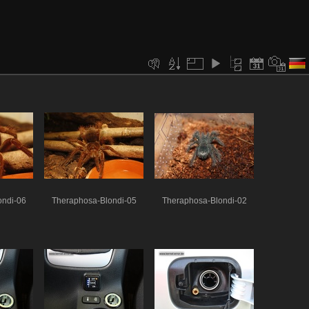
ondi-06
Theraphosa-Blondi-05
Theraphosa-Blondi-02